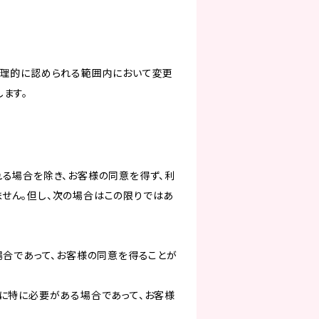
合理的に認められる範囲内において変更
ます。
る場合を除き、お客様の同意を得ず、利
せん。但し、次の場合はこの限りではあ
場合であって、お客様の同意を得ることが
に特に必要がある場合であって、お客様