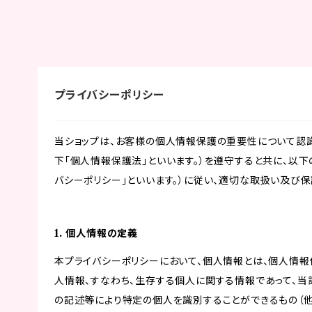
プライバシーポリシー
当ショップは、お客様の個人情報保護の重要性について認
下「個人情報保護法」といいます。）を遵守すると共に、以下
バシーポリシー」といいます。）に従い、適切な取扱い及び保
1. 個人情報の定義
本プライバシーポリシーにおいて、個人情報とは、個人情報
人情報、すなわち、生存する個人に関する情報であって、
の記述等により特定の個人を識別することができるもの（