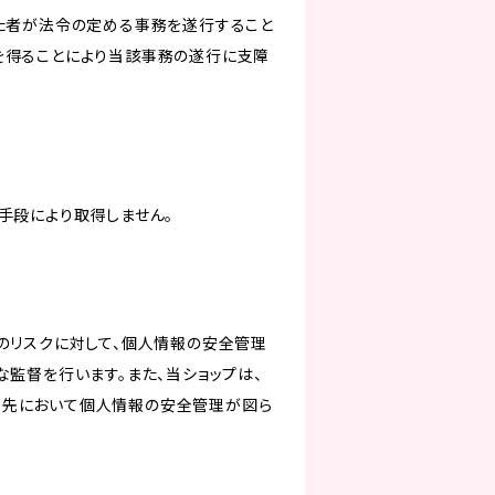
けた者が法令の定める事務を遂行すること
を得ることにより当該事務の遂行に支障
手段により取得しません。
のリスクに対して、個人情報の安全管理
監督を行います。また、当ショップは、
託先において個人情報の安全管理が図ら