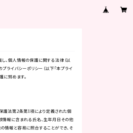
識し、個人情報の保護に関する法律（以
のプライバシーポリシー（以下「本プライ
護に努めます。
保護法第2条第1項により定義された個
当該情報に含まれる氏名、生年月日その他
他の情報と容易に照合することができ、そ