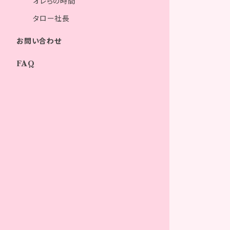
オレらの時間
タロー社長
お問い合わせ
FAQ