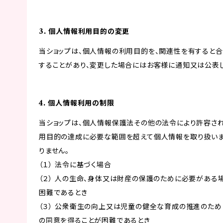
3. 個人情報利用目的の変更
当ショップは、個人情報の利用目的を、関連性を有すると
することがあり、変更した場合にはお客様に通知又は公表し
4. 個人情報利用の制限
当ショップは、個人情報保護法その他の法令により許容され
用目的の達成に必要な範囲を超えて個人情報を取り扱いま
りません。
（１） 法令に基づく場合
（２） 人の生命、身体又は財産の保護のために必要がある
困難であるとき
（３） 公衆衛生の向上又は児童の健全な育成の推進のため
の同意を得ることが困難であるとき