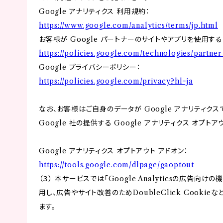
Google アナリティクス 利用規約：
https://www.google.com/analytics/terms/jp.html
お客様が Google パートナーのサイトやアプリを使用する際
https://policies.google.com/technologies/partner-
Google プライバシーポリシー：
https://policies.google.com/privacy?hl=ja
なお、お客様はご自身のデータが Google アナリティク
Google 社の提供する Google アナリティクス オプト
Google アナリティクス オプトアウト アドオン：
https://tools.google.com/dlpage/gaoptout
（３） 本サービスでは「Google Analyticsの広告向
用し、広告やサイト改善のためDoubleClick Cookie
ます。