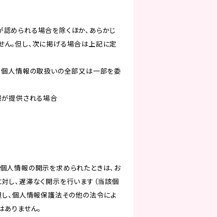
が認められる場合を除くほか、あらかじ
せん。但し、次に掲げる場合は上記に定
いて個人情報の取扱いの全部又は一部を委
報が提供される場合
き個人情報の開示を求められたときは、お
対し、遅滞なく開示を行います（当該個
但し、個人情報保護法その他の法令によ
はありません。