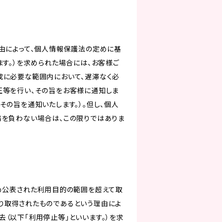
由によって、個人情報保護法の定めに基
ます。）を求められた場合には、お客様ご
成に必要な範囲内において、遅滞なく必
正等を行い、その旨をお客様に通知しま
その旨を通知いたします。）。但し、個人
務を負わない場合は、この限りではありま
じめ公表された利用目的の範囲を超えて取
り取得されたものであるという理由によ
（以下「利用停止等」といいます。）を求