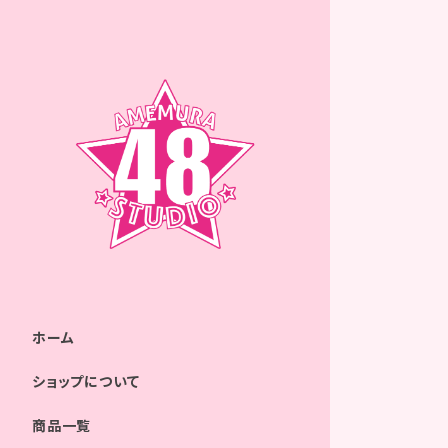
ホーム
ショップについて
商品一覧