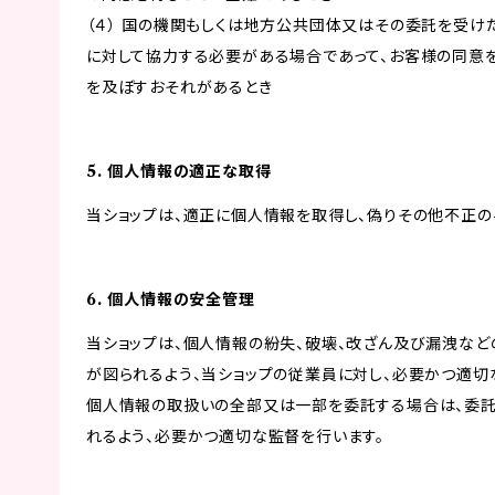
（４） 国の機関もしくは地方公共団体又はその委託を受
に対して協力する必要がある場合であって、お客様の同意
を及ぼすおそれがあるとき
5. 個人情報の適正な取得
当ショップは、適正に個人情報を取得し、偽りその他不正の
6. 個人情報の安全管理
当ショップは、個人情報の紛失、破壊、改ざん及び漏洩など
が図られるよう、当ショップの従業員に対し、必要かつ適切な
個人情報の取扱いの全部又は一部を委託する場合は、委
れるよう、必要かつ適切な監督を行います。