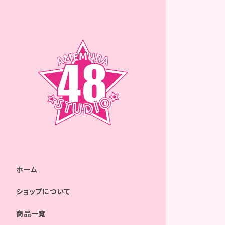
ホーム
ショップについて
商品一覧