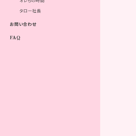
オレらの時間
タロー社長
お問い合わせ
FAQ