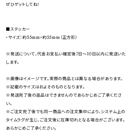
ぜひゲットしてね！
■ステッカー
・サイズ：約55mm×約55mm（正方形）
※発送について、代金お支払い確定後7日〜10日以内に発送いた
します。
※画像はイメージです。実際の商品とは異なる場合があります。
※記載のサイズはおよそのものとなります。
※発送完了後の返品はできませんのであらかじめご了承くださ
い。
※ご注文完了後でも同一商品への注文集中により、システム上の
タイムラグが生じ、ご注文後に在庫切れとなる場合がございます。
あらかじめご了承ください。