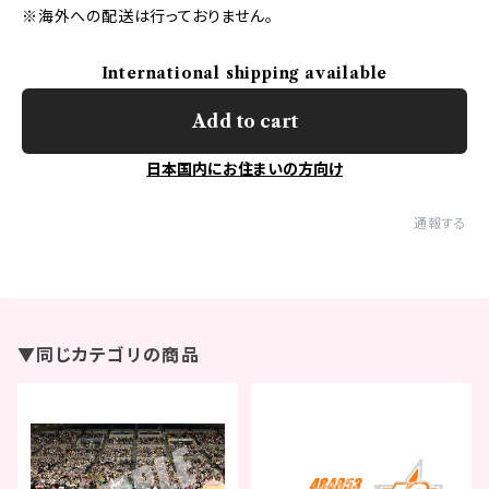
※海外への配送は行っておりません。
International shipping available
Add to cart
日本国内にお住まいの方向け
通報する
▼同じカテゴリの商品