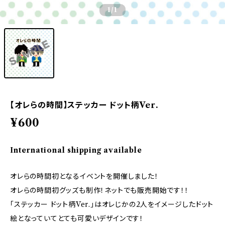
1
/1
【オレらの時間】ステッカー ドット柄Ver.
¥600
International shipping available
オレらの時間初となるイベントを開催しました！
オレらの時間初グッズも制作！ネットでも販売開始です！！
「ステッカー ドット柄Ver.」はオレじかの2人をイメージしたドット
絵となっていてとても可愛いデザインです！