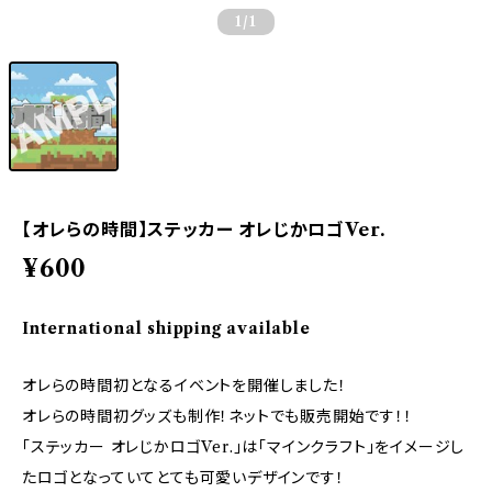
1
/1
【オレらの時間】ステッカー オレじかロゴVer.
¥600
International shipping available
オレらの時間初となるイベントを開催しました！
オレらの時間初グッズも制作！ネットでも販売開始です！！
「ステッカー オレじかロゴVer.」は「マインクラフト」をイメージし
たロゴとなっていてとても可愛いデザインです！