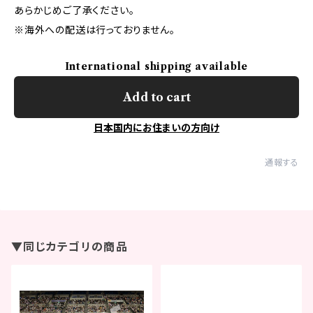
あらかじめご了承ください。
※海外への配送は行っておりません。
International shipping available
Add to cart
日本国内にお住まいの方向け
通報する
▼同じカテゴリの商品