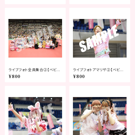
ライブフォト全員集合②【ベビタ
ライブフォトアマリザ②【ベビタ
ピフェスティバル2026】
ピフェスティバル2026】
¥800
¥800