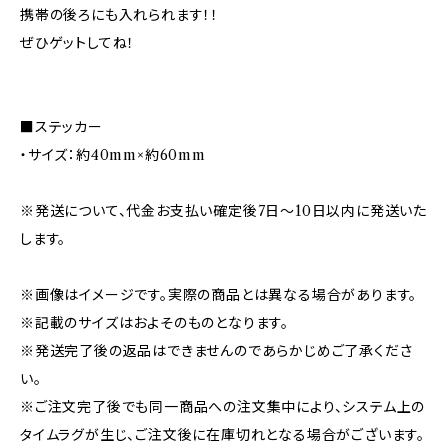
携帯の後ろにも入れられます！！
ぜひゲットしてね！
■ステッカー
・サイズ：約40mm×約60mm
※発送について、代金お支払い確定後7日〜10日以内に発送いた
します。
※画像はイメージです。実際の商品とは異なる場合があります。
※記載のサイズはおよそのものとなります。
※発送完了後の返品はできませんのであらかじめご了承くださ
い。
※ご注文完了後でも同一商品への注文集中により、システム上の
タイムラグが生じ、ご注文後に在庫切れとなる場合がございます。